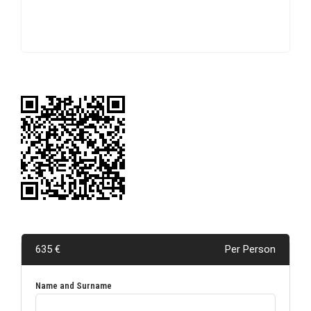
635 €
Per Person
Name and Surname