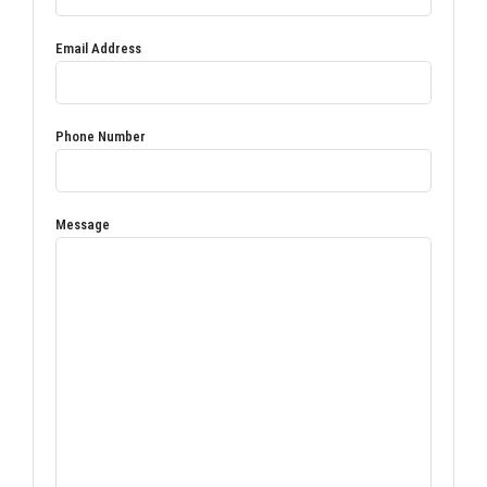
Email Address
Phone Number
Message