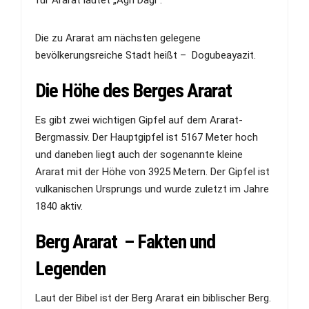
Die zu Ararat am nächsten gelegene
bevölkerungsreiche Stadt heißt – Dogubeayazit.
Die Höhe des Berges Ararat
Es gibt zwei wichtigen Gipfel auf dem Ararat-
Bergmassiv. Der Hauptgipfel ist 5167 Meter hoch
und daneben liegt auch der sogenannte kleine
Ararat mit der Höhe von 3925 Metern. Der Gipfel ist
vulkanischen Ursprungs und wurde zuletzt im Jahre
1840 aktiv.
Berg Ararat – Fakten und
Legenden
Laut der Bibel ist der Berg Ararat ein biblischer Berg.