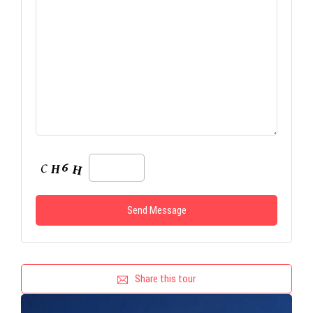
Share this tour