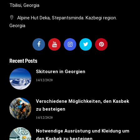
Tbilisi, Georgia
Alpine Hut Deka, Stepantsminda. Kazbegi region.
Georgia
Recent Posts
Skitouren in Georgien
14/12/2020
Verschiedene Möglichkeiten, den Kasbek
zu besteigen
14/12/2020
Notwendige Ausrüstung und Kleidung um
den Kasbek zu besteigen