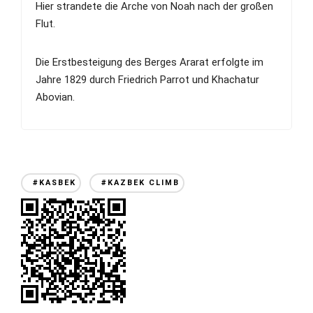
Hier strandete die Arche von Noah nach der großen
Flut.
Die Erstbesteigung des Berges Ararat erfolgte im
Jahre 1829 durch Friedrich Parrot und Khachatur
Abovian.
#KASBEK
#KAZBEK CLIMB