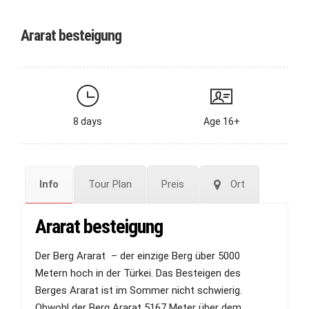
Ararat besteigung
8 days
Age 16+
Info
Tour Plan
Preis
Ort
Ararat besteigung
Der Berg Ararat – der einzige Berg über 5000
Metern hoch in der Türkei. Das Besteigen des
Berges Ararat ist im Sommer nicht schwierig.
Obwohl der Berg Ararat 5167 Meter über dem