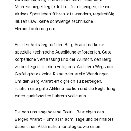
Meeresspiegel liegt, stellt er für diejenigen, die ein
aktives Sportleben führen, oft wandern, regelmäßig
laufen usw., keine schwierige technische
Herausforderung dar.
Für den Aufstieg auf den Berg Ararat ist keine
spezielle technische Ausbildung erforderlich. Gute
körperliche Verfassung und der Wunsch, den Berg
zu besteigen, reichen völlig aus. Auf dem Weg zum
Gipfel gibt es keine Risse oder steile Wendungen.
Um den Berg Ararat erfolgreich zu besteigen,
reichen eine gute Akklimatisation und die Begleitung
eines qualifizierten Führers völlig aus.
Die von uns angebotene Tour – Besteigen des
Berges Ararat – umfasst acht Tage und beinhaltet
dabei einen Akklimatisationstag sowie einen