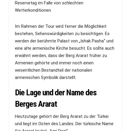
Reservetag im Falle von schlechten
Wetterkonditionen.
Im Rahmen der Tour wird ferner die Möglichkeit
bestehen, Sehenswürdigkeiten zu besichtigen. Es
werden der berühmte Palast von „Ishak Pasha“ und
eine alte armenische Kirche besucht. Es sollte auch
erwähnt werden, dass der Berg Ararat früher zu
Armenien gehörte und immer noch einen
wesentlichen Bestandteil der nationalen
armenischen Symbolik darstellt.
Die Lage und der Name des
Berges Ararat
Heutzutage gehört der Berg Ararat zu der Türkei
und liegt im Osten des Landes. Der türkische Name
für Ararat lautet „Agri Dagi“.