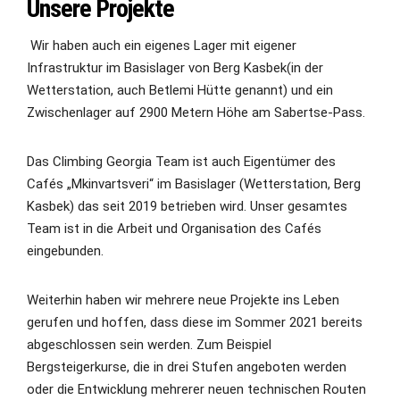
Unsere Projekte
Wir haben auch ein eigenes Lager mit eigener
Infrastruktur im Basislager von Berg Kasbek(in der
Wetterstation, auch Betlemi Hütte genannt) und ein
Zwischenlager auf 2900 Metern Höhe am Sabertse-Pass.
Das Climbing Georgia Team ist auch Eigentümer des
Cafés „Mkinvartsveri“ im Basislager (Wetterstation, Berg
Kasbek) das seit 2019 betrieben wird. Unser gesamtes
Team ist in die Arbeit und Organisation des Cafés
eingebunden.
Weiterhin haben wir mehrere neue Projekte ins Leben
gerufen und hoffen, dass diese im Sommer 2021 bereits
abgeschlossen sein werden. Zum Beispiel
Bergsteigerkurse, die in drei Stufen angeboten werden
oder die Entwicklung mehrerer neuen technischen Routen