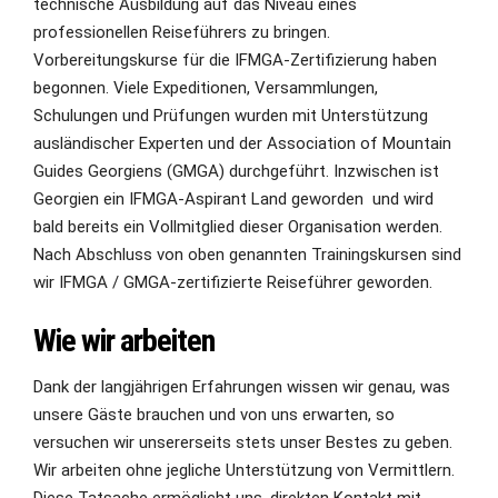
technische Ausbildung auf das Niveau eines
professionellen Reiseführers zu bringen.
Vorbereitungskurse für die IFMGA-Zertifizierung haben
begonnen. Viele Expeditionen, Versammlungen,
Schulungen und Prüfungen wurden mit Unterstützung
ausländischer Experten und der Association of Mountain
Guides Georgiens (GMGA) durchgeführt. Inzwischen ist
Georgien ein IFMGA-Aspirant Land geworden und wird
bald bereits ein Vollmitglied dieser Organisation werden.
Nach Abschluss von oben genannten Trainingskursen sind
wir IFMGA / GMGA-zertifizierte Reiseführer geworden.
Wie wir arbeiten
Dank der langjährigen Erfahrungen wissen wir genau, was
unsere Gäste brauchen und von uns erwarten, so
versuchen wir unsererseits stets unser Bestes zu geben.
Wir arbeiten ohne jegliche Unterstützung von Vermittlern.