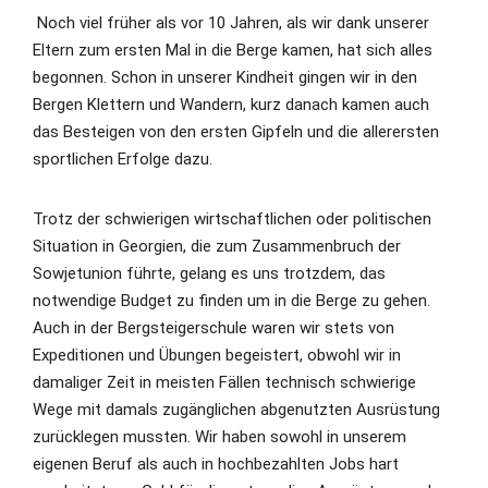
Noch viel früher als vor 10 Jahren, als wir dank unserer
Eltern zum ersten Mal in die Berge kamen, hat sich alles
begonnen. Schon in unserer Kindheit gingen wir in den
Bergen Klettern und Wandern, kurz danach kamen auch
das Besteigen von den ersten Gipfeln und die allerersten
sportlichen Erfolge dazu.
Trotz der schwierigen wirtschaftlichen oder politischen
Situation in Georgien, die zum Zusammenbruch der
Sowjetunion führte, gelang es uns trotzdem, das
notwendige Budget zu finden um in die Berge zu gehen.
Auch in der Bergsteigerschule waren wir stets von
Expeditionen und Übungen begeistert, obwohl wir in
damaliger Zeit in meisten Fällen technisch schwierige
Wege mit damals zugänglichen abgenutzten Ausrüstung
zurücklegen mussten. Wir haben sowohl in unserem
eigenen Beruf als auch in hochbezahlten Jobs hart