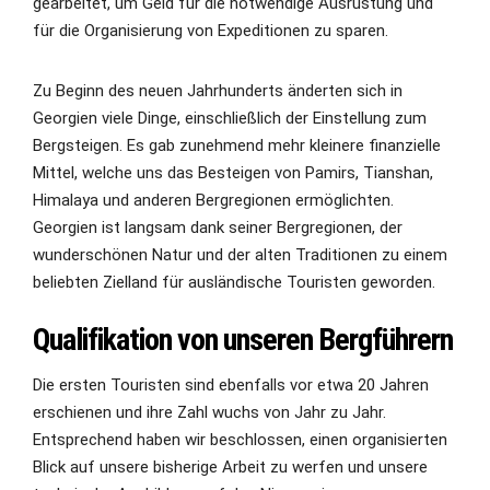
gearbeitet, um Geld für die notwendige Ausrüstung und
für die Organisierung von Expeditionen zu sparen.
Zu Beginn des neuen Jahrhunderts änderten sich in
Georgien viele Dinge, einschließlich der Einstellung zum
Bergsteigen. Es gab zunehmend mehr kleinere finanzielle
Mittel, welche uns das Besteigen von Pamirs, Tianshan,
Himalaya und anderen Bergregionen ermöglichten.
Georgien ist langsam dank seiner Bergregionen, der
wunderschönen Natur und der alten Traditionen zu einem
beliebten Zielland für ausländische Touristen geworden.
Qualifikation von unseren Bergführern
Die ersten Touristen sind ebenfalls vor etwa 20 Jahren
erschienen und ihre Zahl wuchs von Jahr zu Jahr.
Entsprechend haben wir beschlossen, einen organisierten
Blick auf unsere bisherige Arbeit zu werfen und unsere