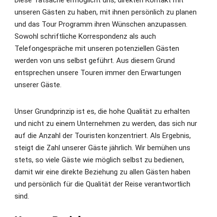
Diese Tatsache ermöglicht uns, direkten Kontakt mit
unseren Gästen zu haben, mit ihnen persönlich zu planen
und das Tour Programm ihren Wünschen anzupassen.
Sowohl schriftliche Korrespondenz als auch
Telefongespräche mit unseren potenziellen Gästen
werden von uns selbst geführt. Aus diesem Grund
entsprechen unsere Touren immer den Erwartungen
unserer Gäste.
Unser Grundprinzip ist es, die hohe Qualität zu erhalten
und nicht zu einem Unternehmen zu werden, das sich nur
auf die Anzahl der Touristen konzentriert. Als Ergebnis,
steigt die Zahl unserer Gäste jährlich. Wir bemühen uns
stets, so viele Gäste wie möglich selbst zu bedienen,
damit wir eine direkte Beziehung zu allen Gästen haben
und persönlich für die Qualität der Reise verantwortlich
sind.