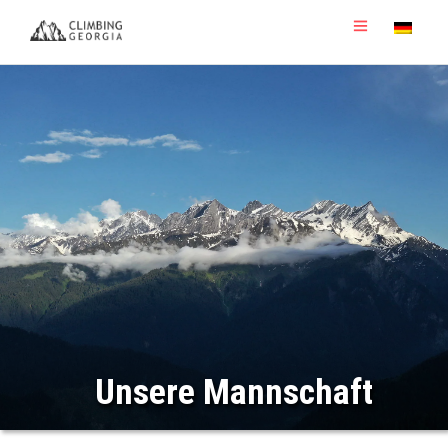
Unsere Mannschaft