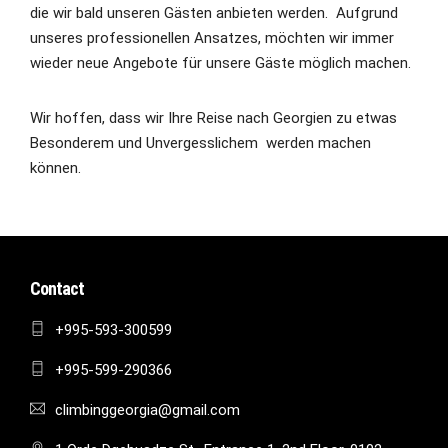
die wir bald unseren Gästen anbieten werden. Aufgrund
unseres professionellen Ansatzes, möchten wir immer
wieder neue Angebote für unsere Gäste möglich machen.
Wir hoffen, dass wir Ihre Reise nach Georgien zu etwas
Besonderem und Unvergesslichem werden machen
können.
Contact
+995-593-300599
+995-599-290366
climbinggeorgia@gmail.com