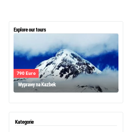
Explore our tours
790 Euro
Wyprawy na Kazbek
Kategorie